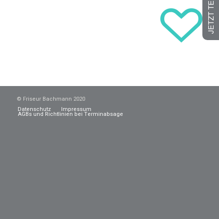
© Friseur Bachmann 2020
Datenschutz
Impressum
AGBs und Richtlinien bei Terminabsage